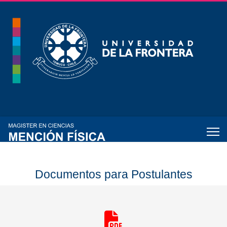
Documentos para Postulantes