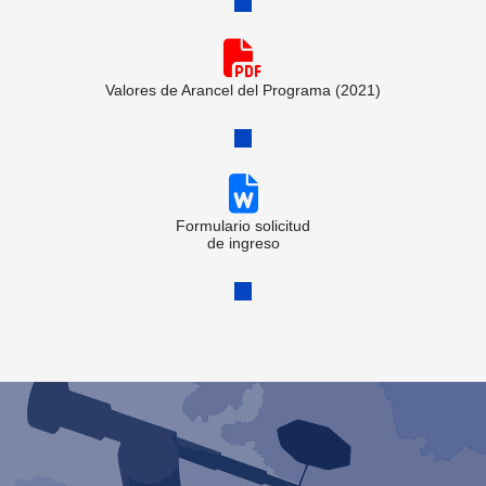
Valores de Arancel del Programa (2021)
Formulario solicitud
de ingreso