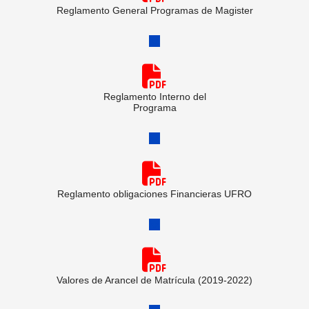
Reglamento General Programas de Magister
Reglamento Interno del
Programa
Reglamento obligaciones Financieras UFRO
Valores de Arancel de Matrícula (2019-2022)