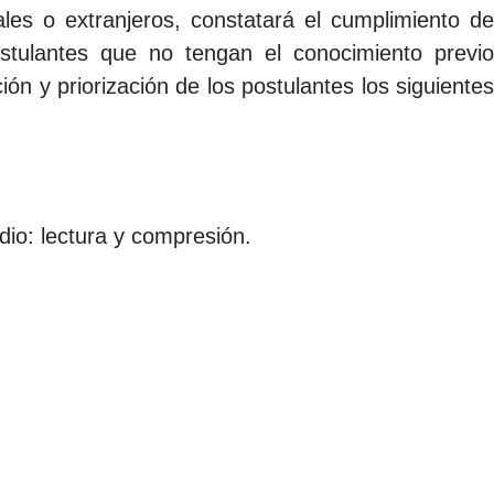
es o extranjeros, constatará el cumplimiento de
postulantes que no tengan el conocimiento previo
ón y priorización de los postulantes los siguientes
dio: lectura y compresión.