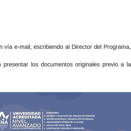
vía e-mail, escribiendo al Director del Programa,
presentar los documentos originales previo a la