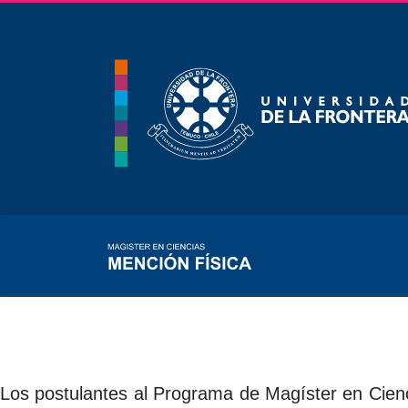
Los postulantes al Programa de Magíster en Cienci