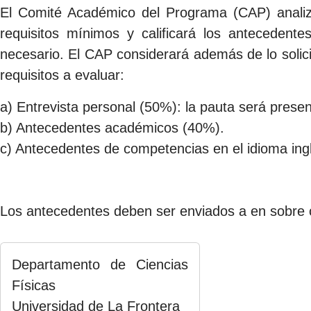
El Comité Académico del Programa (CAP) analizar
requisitos mínimos y calificará los antecedente
necesario. El CAP considerará además de lo solicita
requisitos a evaluar:
a) Entrevista personal (50%): la pauta será presen
b) Antecedentes académicos (40%).
c) Antecedentes de competencias en el idioma ingl
Los antecedentes deben ser enviados a en sobre 
Departamento de Ciencias
Físicas
Universidad de La Frontera