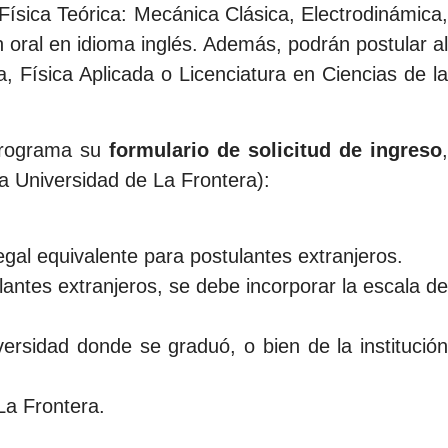
Física Teórica: Mecánica Clásica, Electrodinámica,
ral en idioma inglés. Además, podrán postular al
 Física Aplicada o Licenciatura en Ciencias de la
Programa su
formulario de solicitud de ingreso
,
 Universidad de La Frontera):
egal equivalente para postulantes extranjeros.
lantes extranjeros, se debe incorporar la escala de
rsidad donde se graduó, o bien de la institución
La Frontera.