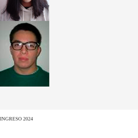
INGRESO 2024