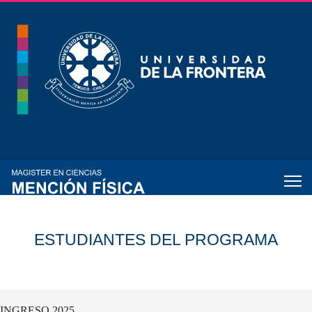
ESTUDIANTES DEL PROGRAMA
INGRESO 2025