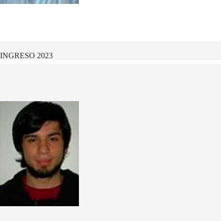
INGRESO 2023