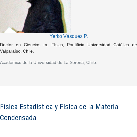
Yerko Vásquez P.
Doctor en Ciencias m. Física, Pontificia Universidad Católica de
Valparaíso, Chile.
Académico de la Universidad de La Serena, Chile.
Física Estadística y Física de la Materia
Condensada