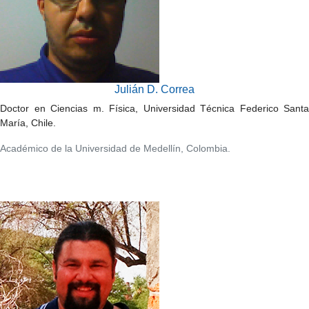
Julián D. Correa
Doctor en Ciencias m. Física, Universidad Técnica Federico Santa
María, Chile.
Académico de la Universidad de Medellín, Colombia.