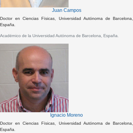
Juan Campos
Doctor en Ciencias Físicas, Universidad Autónoma de Barcelona,
España.
Académico de la Universidad Autónoma de Barcelona, España.
Ignacio Moreno
Doctor en Ciencias Físicas, Universidad Autónoma de Barcelona,
España.