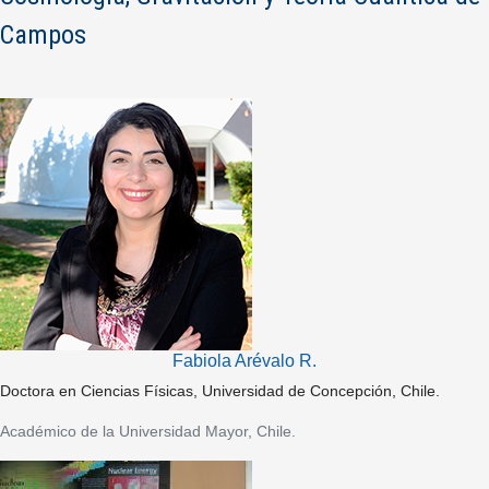
Campos
Fabiola Arévalo R.
Doctora en Ciencias Físicas, Universidad de Concepción, Chile.
Académico de la Universidad Mayor, Chile.