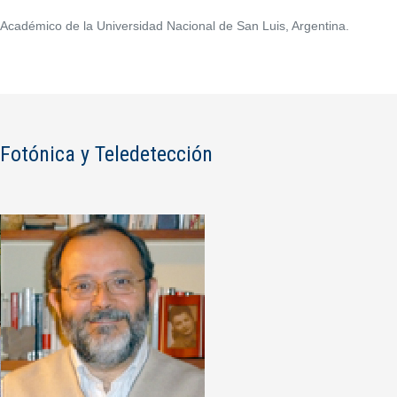
Académico de la Universidad Nacional de San Luis, Argentina.
Fotónica y Teledetección