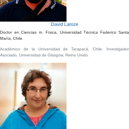
David Laroze
Doctor en Ciencias m. Física, Universidad Técnica Federico Santa
María, Chile.
Académico de la Universidad de Tarapacá, Chile. Investigador
Asociado, Universidad de Glasgow, Reino Unido.