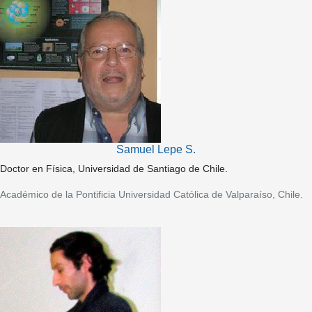
Samuel Lepe S.
Doctor en Física, Universidad de Santiago de Chile.
Académico de la Pontificia Universidad Católica de Valparaíso, Chile.