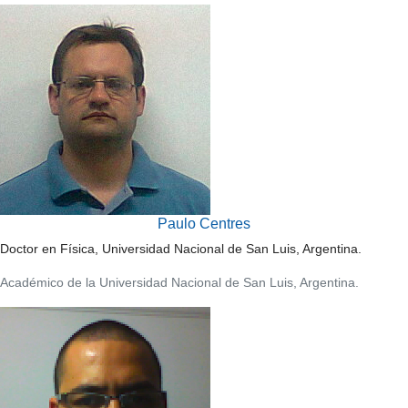
Paulo Centres
Doctor en Física, Universidad Nacional de San Luis, Argentina.
Académico de la Universidad Nacional de San Luis, Argentina.