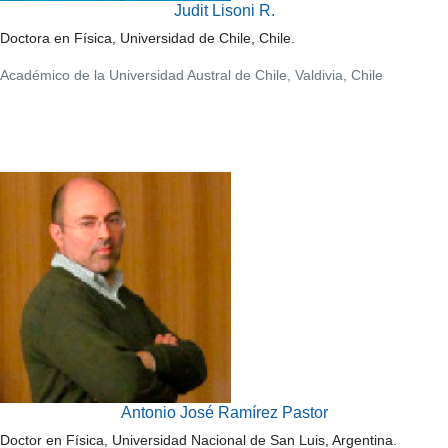
Judit Lisoni R.
Doctora en Física, Universidad de Chile, Chile.
Académico de la Universidad Austral de Chile, Valdivia, Chile
Antonio José Ramírez Pastor
Doctor en Física, Universidad Nacional de San Luis, Argentina.